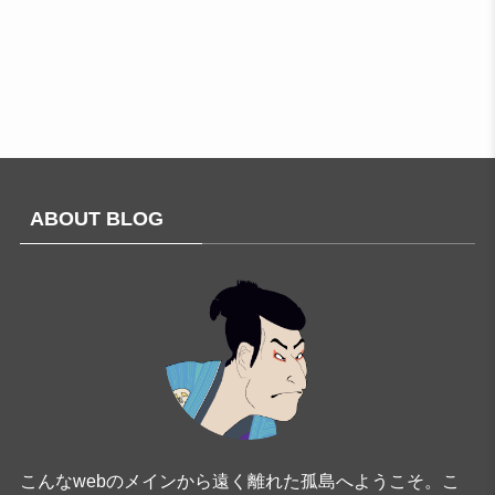
ABOUT BLOG
こんなwebのメインから遠く離れた孤島へようこそ。こ