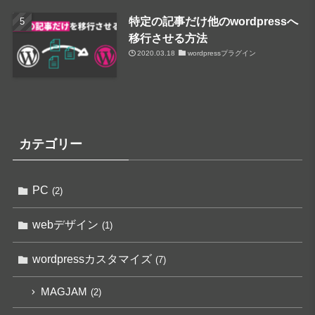
特定の記事だけ他のwordpressへ
移行させる方法
2020.03.18
wordpressプラグイン
カテゴリー
PC
(2)
webデザイン
(1)
wordpressカスタマイズ
(7)
MAGJAM
(2)