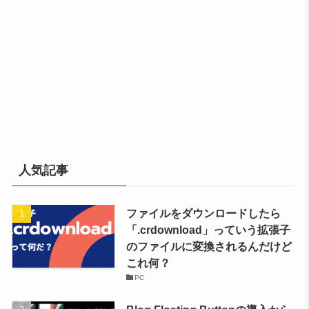
人気記事
ファイルをダウンロードしたら
「.crdownload」っていう拡張子
のファイルに変換されるんだけど
これ何？
PC