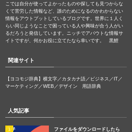
こでは自分が使ってよかったものや探しても見つからな
くて苦労した情報など、誰のためになるのかわからない
情報をアウトプットしているブログです。世界に１人く
らい同じようなことで困っている人や興味が合う人がい
るだろうと発信しています。ニッチでアバウトな情報サ
イトですが、何かお役に立てたなら幸いです。 黒鯉
関連サイト
【ヨコモジ辞典】横文字／カタカナ語／ビジネス／IT／
マーケティング／WEB／デザイン 用語辞典
人気記事
ファイルをダウンロードしたら