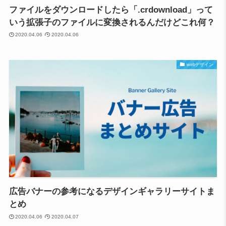
ファイルをダウンロードしたら「.crdownload」って
いう拡張子のファイルに変換されるんだけどこれ何？
2020.04.06
2020.04.06
webデザイン
広告バナーの参考になるデザインギャラリーサイトま
とめ
2020.04.06
2020.04.07