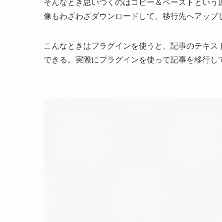
そんなとき思いつくのはコピー＆ペーストという
像もわざわざダウンロードして、移行先へアップ
こんなときはプラグインを使うと、記事のテキス
できる。実際にプラグインを使って記事を移行し