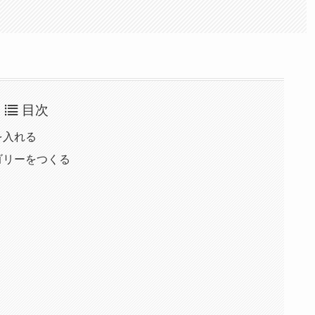
目次
を入れる
ゴリーをつくる