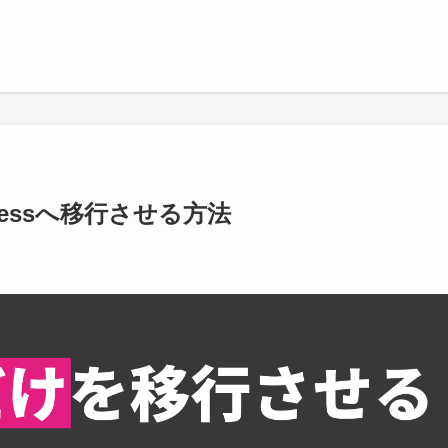
ressへ移行させる方法