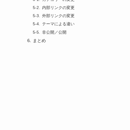
内部リンクの変更
外部リンクの変更
テーマによる違い
非公開／公開
まとめ