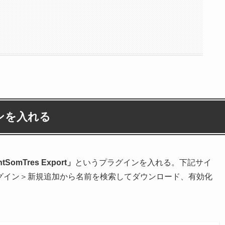
ンを入れる
tSomTres Export」
というプラグインを入れる。下記サイ
プラグイン＞新規追加から名前を検索してダウンロード、有効化