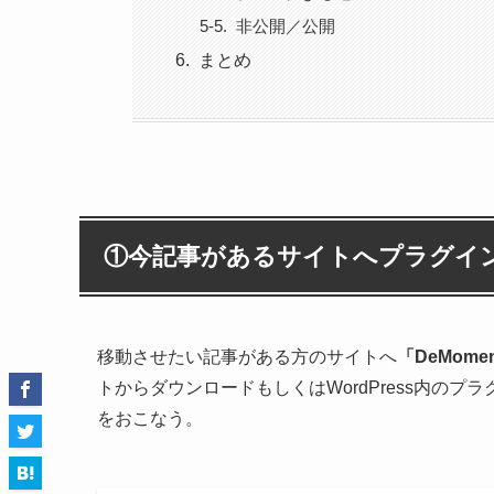
非公開／公開
まとめ
①今記事があるサイトへプラグイ
移動させたい記事がある方のサイトへ
「DeMomen
トからダウンロードもしくはWordPress内の
をおこなう。