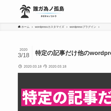
ホーム
wordpressカスタマイズ
wordpressプラグイン
2020
特定の記事だけ他のwordp
3/18
2020.03.18
2020.03.18