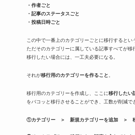
・作者ごと
・記事のステータスごと
・投稿日時ごと
この中で一番上のカテゴリーごとに移行するとい
ただそのカテゴリーに属している記事すべてが移
移行したい場合には、一工夫必要になる。
それが
移行用のカテゴリーを作ること
。
移行用のカテゴリーを作成し、ここに
移行したい
をバコッと移行させることができ、工数が削減で
①カテゴリー ＞ 新規カテゴリーを追加 ＞ 