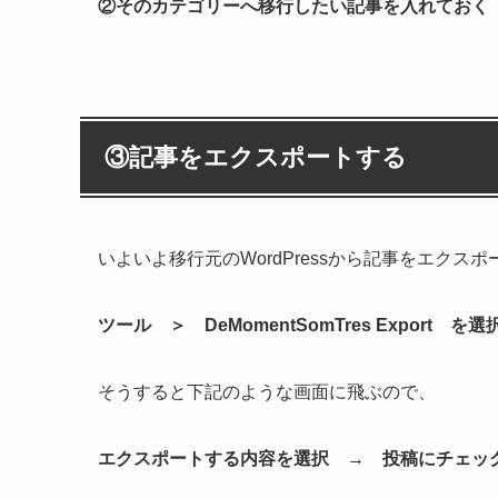
②そのカテゴリーへ移行したい記事を入れておく
③記事をエクスポートする
いよいよ移行元のWordPressから記事をエクス
ツール ＞ DeMomentSomTres Export を選
そうすると下記のような画面に飛ぶので、
エクスポートする内容を選択 → 投稿にチェッ