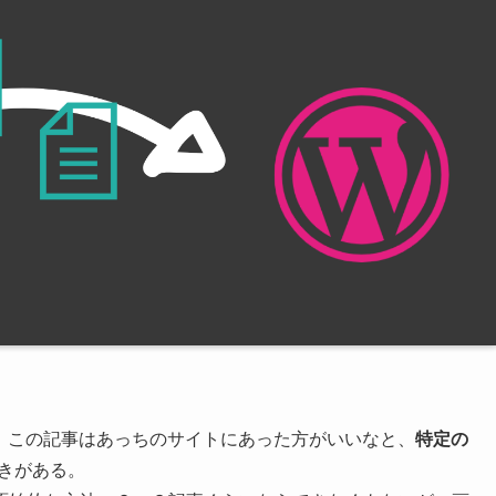
ると、この記事はあっちのサイトにあった方がいいなと、
特定の
きがある。