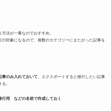
う方法が一番なのでおすすめ。
行の対象になるので、複数のカテゴリーにまたがった記事を
記事のみ入れておいて
、エクスポートすると移行したい記事
きる。
移行用 などの名前で作成しておく