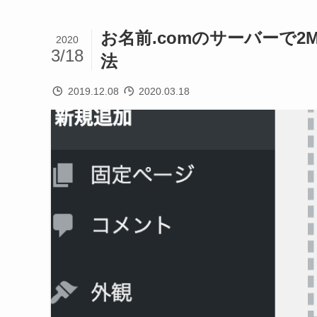
お名前.comのサーバーで
2020
3/18
法
2019.12.08
2020.03.18