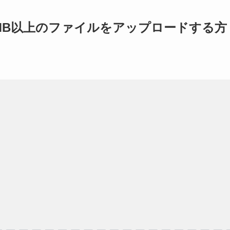
2MB以上のファイルをアップロードする方