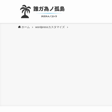
ホーム
wordpressカスタマイズ