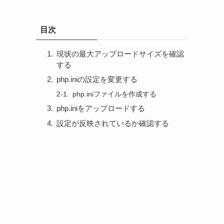
目次
現状の最大アップロードサイズを確認
する
php.iniの設定を変更する
php.iniファイルを作成する
php.iniをアップロードする
設定が反映されているか確認する