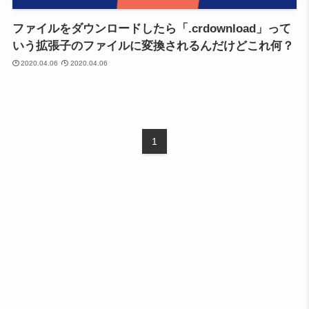
ファイルをダウンロードしたら「.crdownload」って
いう拡張子のファイルに変換されるんだけどこれ何？
2020.04.06
2020.04.06
1