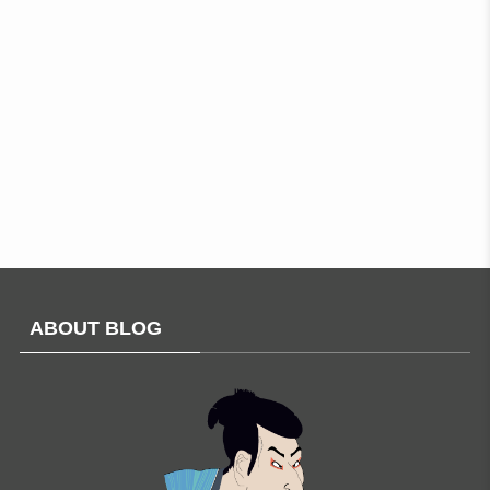
ABOUT BLOG