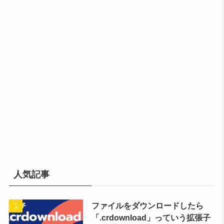
人気記事
ファイルをダウンロードしたら
「.crdownload」っていう拡張子