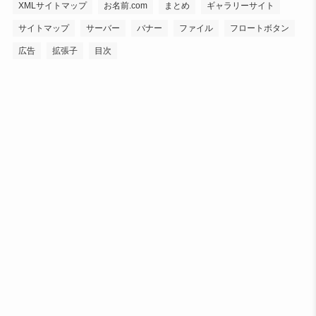
XMLサイトマップ
お名前.com
まとめ
ギャラリーサイト
サイトマップ
サーバー
バナー
ファイル
フロートボタン
広告
拡張子
目次