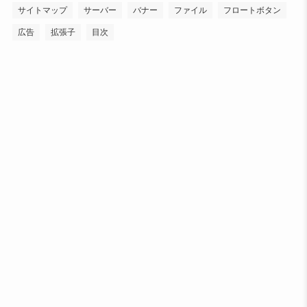
サイトマップ
サーバー
バナー
ファイル
フロートボタン
広告
拡張子
目次