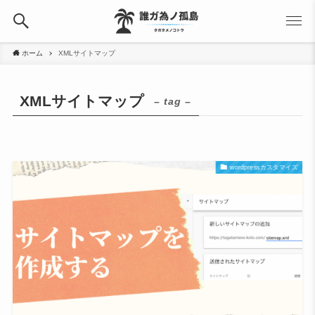
ホーム
XMLサイトマップ
XMLサイトマップ
– tag –
wordpressカスタマイズ