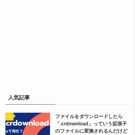
人気記事
ファイルをダウンロードしたら
「.crdownload」っていう拡張子
のファイルに変換されるんだけど