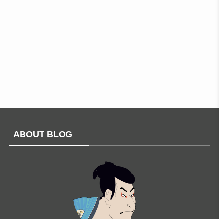
ABOUT BLOG