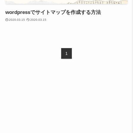
wordpressでサイトマップを作成する方法
2020.03.15
2020.03.15
1